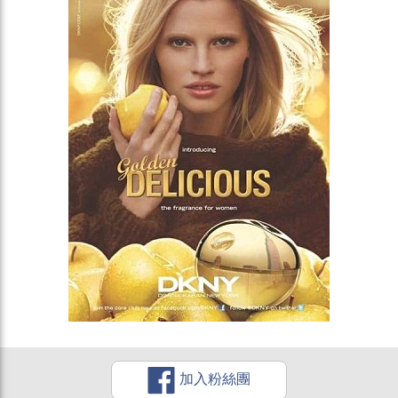
加入粉絲團