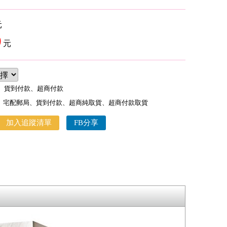
元
0
元
款、貨到付款、超商付款
、宅配郵局、貨到付款、超商純取貨、超商付款取貨
加入追蹤清單
FB分享