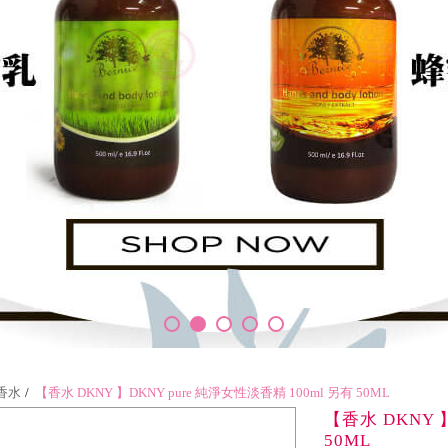
 香水
【香水 DKNY 】DKNY pure 純淨女性淡香精 100ml 另有 50ML
【香水 DKNY 
50ML