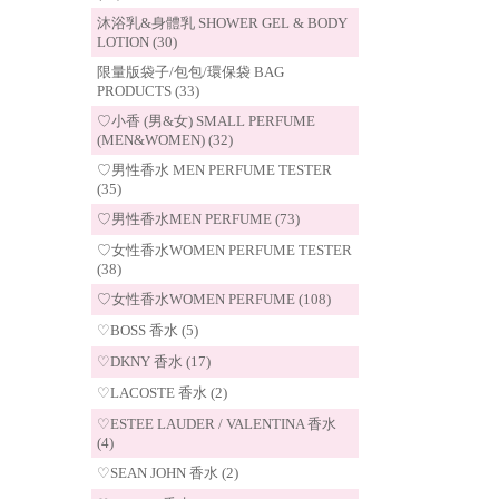
沐浴乳&身體乳 SHOWER GEL & BODY
LOTION (30)
限量版袋子/包包/環保袋 BAG
PRODUCTS (33)
♡小香 (男&女) SMALL PERFUME
(MEN&WOMEN) (32)
♡男性香水 MEN PERFUME TESTER
(35)
♡男性香水MEN PERFUME (73)
♡女性香水WOMEN PERFUME TESTER
(38)
♡女性香水WOMEN PERFUME (108)
♡BOSS 香水 (5)
♡DKNY 香水 (17)
♡LACOSTE 香水 (2)
♡ESTEE LAUDER / VALENTINA 香水
(4)
♡SEAN JOHN 香水 (2)