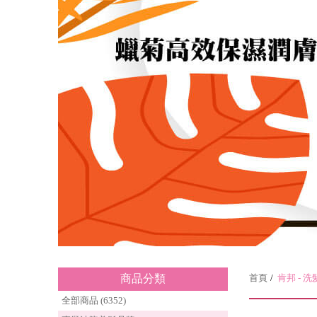
商品分類
首頁
肯邦 - 
全部商品 (6352)