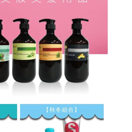
【秋冬組合】