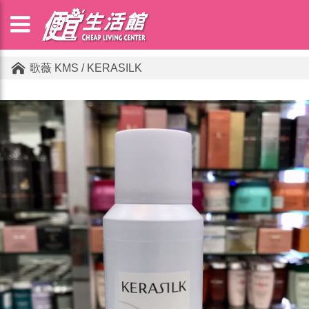
歌薇 KMS / KERASILK