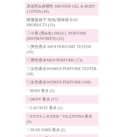
沐浴乳&身體乳 SHOWER GEL & BODY
LOTION (30)
限量版袋子/包包/環保袋 BAG
PRODUCTS (33)
♡小香 (男&女) SMALL PERFUME
(MEN&WOMEN) (32)
♡男性香水 MEN PERFUME TESTER
(35)
♡男性香水MEN PERFUME (73)
♡女性香水WOMEN PERFUME TESTER
(38)
♡女性香水WOMEN PERFUME (108)
♡BOSS 香水 (5)
♡DKNY 香水 (17)
♡LACOSTE 香水 (2)
♡ESTEE LAUDER / VALENTINA 香水
(4)
♡SEAN JOHN 香水 (2)