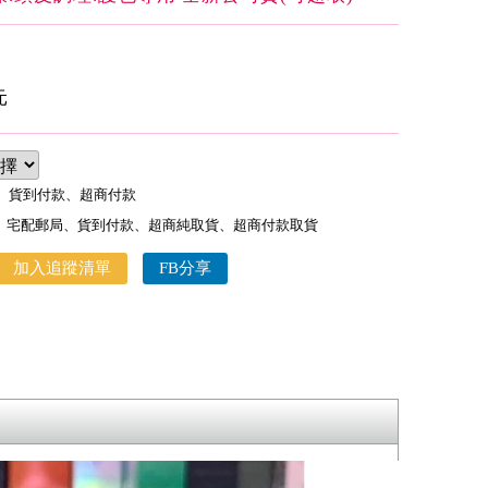
元
款、貨到付款、超商付款
、宅配郵局、貨到付款、超商純取貨、超商付款取貨
加入追蹤清單
FB分享