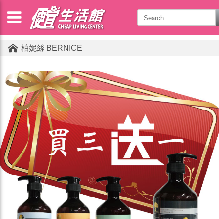
柏妮絲 BERNICE