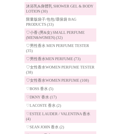
沐浴乳&身體乳 SHOWER GEL & BODY
LOTION (30)
限量版袋子/包包/環保袋 BAG
PRODUCTS (33)
♡小香 (男&女) SMALL PERFUME
(MEN&WOMEN) (32)
♡男性香水 MEN PERFUME TESTER
(35)
♡男性香水MEN PERFUME (73)
♡女性香水WOMEN PERFUME TESTER
(38)
♡女性香水WOMEN PERFUME (108)
♡BOSS 香水 (5)
♡DKNY 香水 (17)
♡LACOSTE 香水 (2)
♡ESTEE LAUDER / VALENTINA 香水
(4)
♡SEAN JOHN 香水 (2)