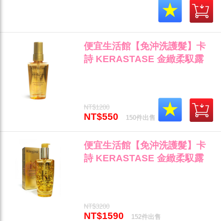
便宜生活館【免沖洗護髮】卡
詩 KERASTASE 金緻柔馭露
50ml 乾燥受損髮專用 全新公司
貨 (可超取)"
NT$1200
NT$550
150件出售
便宜生活館【免沖洗護髮】卡
詩 KERASTASE 金緻柔馭露
100ml 修護保濕抗毛燥專用 全
新公司貨(可超取)"
NT$3200
NT$1590
152件出售