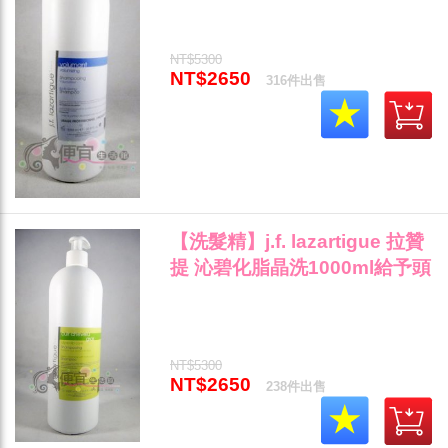
NT$5300
NT$2650
316件出售
【洗髮精】j.f. lazartigue 拉贊
提 沁碧化脂晶洗1000ml給予頭
皮潔淨與平衡油脂分泌"
NT$5300
NT$2650
238件出售