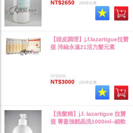
NT$2650
280件出售
【頭皮調理】j.f.lazartigue拉贊
提 沛絲永遠21活力髮元素
5ml*10 促進毛囊代謝"
NT$6000
NT$3000
226件出售
【洗髮精】j.f. lazartigue 拉贊
提 菁盈強韌晶洗1000ml--細軟
髮或扁塌髮"