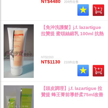
NT$4480
204件出售
【免沖洗護髮】j.f. lazartigue
拉贊提 蜜頌絲緞乳 100ml 抗熱
修護 特價1130"
NT$2260
NT$1130
210件出售
【頭皮調理】j.f. lazartigue 拉
贊提 蜂王菁前導舒柔75ml改善
油脂分泌量與舒緩頭皮"