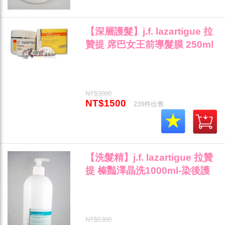
【深層護髮】j.f. lazartigue 拉
贊提 席巴女王前導髮膜 250ml
高滋養高滲透"
NT$3000
NT$1500
239件出售
【洗髮精】j.f. lazartigue 拉贊
提 榛豔澤晶洗1000ml-染後護
色鎖色專用"
NT$5300