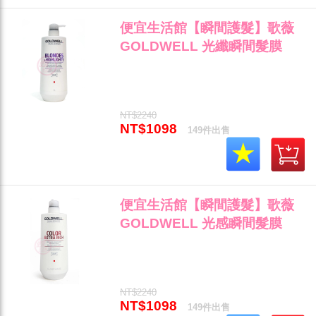
便宜生活館【瞬間護髮】歌薇
GOLDWELL 光纖瞬間髮膜
1000ml 染後護色/鎖色/光澤專
用 全新公司貨 (可超取)"
NT$2240
NT$1098
149件出售
便宜生活館【瞬間護髮】歌薇
GOLDWELL 光感瞬間髮膜
1000ml 針對染後護色與受損髮
專用 全新公司貨 (可超取)"
NT$2240
NT$1098
149件出售