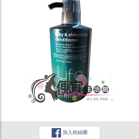
加入粉絲團