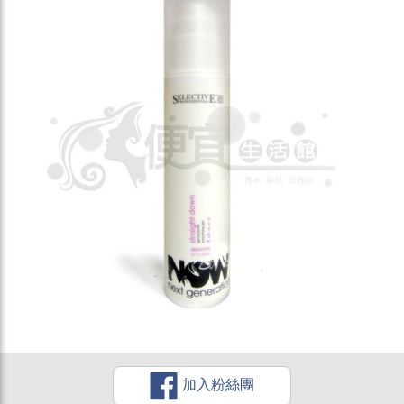
加入粉絲團